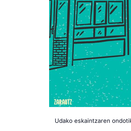
Udako eskaintzaren ondotik