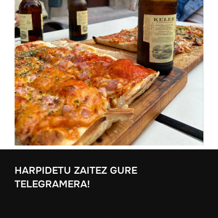
HARPIDETU ZAITEZ GURE
TELEGRAMERA!