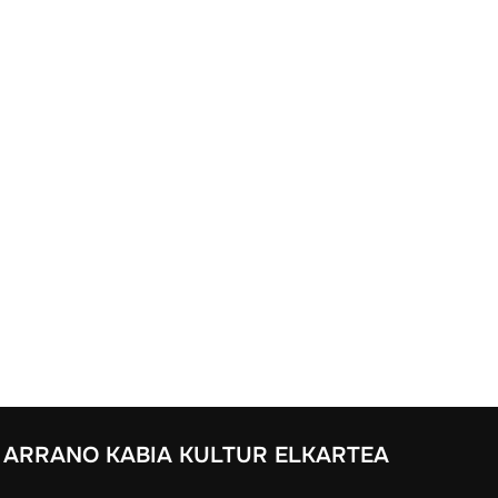
ARRANO KABIA KULTUR ELKARTEA