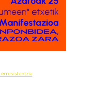
erresistentzia