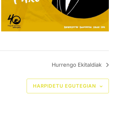
Hurrengo
Ekitaldiak
HARPIDETU EGUTEGIAN