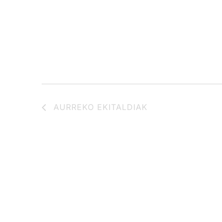
AURREKO
EKITALDIAK