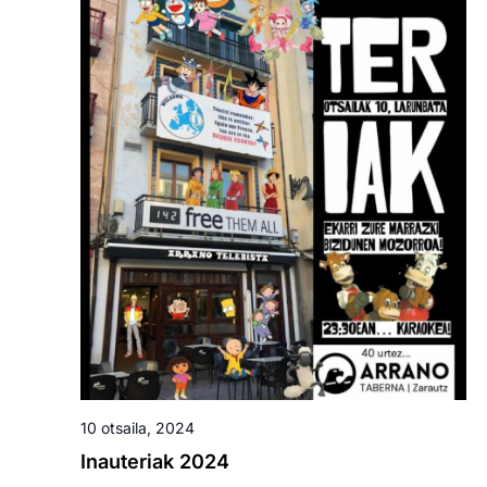
10 otsaila, 2024
Inauteriak 2024