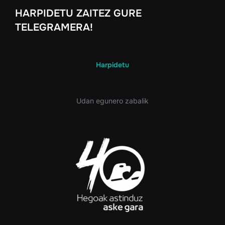
HARPIDETU ZAITEZ GURE
TELEGRAMERA!
Harpidetu
Udan egunero zabalik